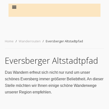
Home
Wanderrouten
Eversberger Altstadtpfad
Eversberger Altstadtpfad
Das Wandern erfreut sich nicht nur rund um unser
schönes Eversberg immer größerer Beliebtheit. An dieser
Stelle möchten wir Ihnen einige schöne Wanderwege
unserer Region empfehlen.